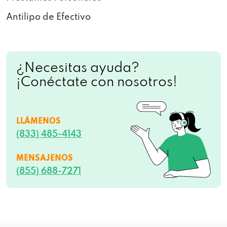
Antilipo de Efectivo
¿Necesitas ayuda?
¡Conéctate con nosotros!
LLÁMENOS
(833) 485-4143
MENSAJENOS
(855) 688-7271