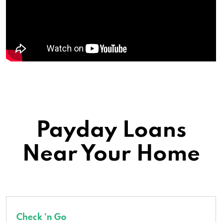
Payday Loans
Near Your Home
Check 'n Go