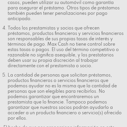
casos, pueden utilizar su automóvil como garantía
para asegurar el préstamo. Otros tipos de préstamos
también pueden tener penalizaciones por pago
anticipado.
Todos los prestamistas y socios que ofrecen
préstamos, productos financieros y servicios financieros
son responsables de sus propias tasas de interés y
términos de pago. Max Cash no tiene control sobre
estas tasas o pagos. El uso del término competitivo o
razonable no significa asequible, y los prestatarios
deben usar su propia discreción al trabajar
directamente con el prestamista o socio.
La cantidad de personas que solicitan préstamos,
productos financieros o servicios financieros que
podemos ayudar no es la misma que la cantidad de
personas que son elegibles para recibirlos. No
podemos garantizar que encontraremos un
prestamista que lo financie. Tampoco podemos
garantizar que nuestros socios podrán ayudarlo a
acceder a un producto financiero o servicio(s) ofrecido
por ellos.