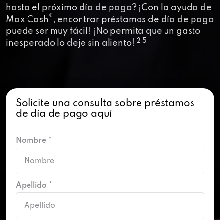
hasta el próximo día de pago? ¡Con la ayuda de
®
Max Cash
, encontrar préstamos de día de pago
puede ser muy fácil! ¡No permita que un gasto
2 5
inesperado lo deje sin aliento!
Solicite una consulta sobre préstamos
de día de pago aquí
Nombre *
Apellido *