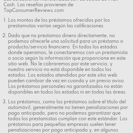
Cash. Las reseñas provienen de
TopConsumerReviews.com
Los montos de los préstamos ofrecidos por los
prestamistas varían según las calificaciones.
Dado que no prestamos dinero directamente, no
podemos ofrecerle una solicitud para un préstamo o
producto/servicio financiero. En todos los estados
donde operamos, le conectaremos con un prestamista
o socio según la información que proporcione en este
sitio web. No le cobraremos por este servicio, y
nuestro servicio no está disponible en todos los
estados. Los estados atendidos por este sitio web
pueden cambiar de vez en cuando y sin previo aviso.
Los préstamos personales no garantizados no están
disponibles en todos los estados ni en todas las áreas.
Los préstamos, como los préstamos sobre el título del
automóvil, generalmente no tienen penalizaciones por
pago anticipado, pero no podemos garantizar que
todos los prestamistas cumplan con este estándar. Los
préstamos para pequeñas empresas suelen tener
penalizaciones por pago anticipado y, en algunos