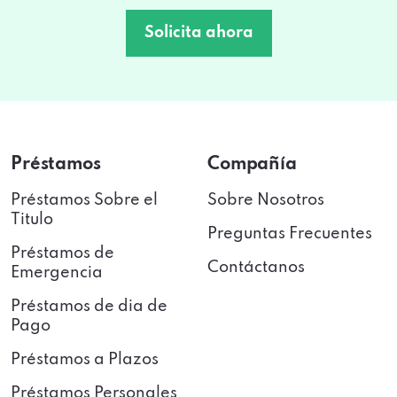
Solicita ahora
Préstamos
Compañía
Préstamos Sobre el
Sobre Nosotros
Titulo
Preguntas Frecuentes
Préstamos de
Contáctanos
Emergencia
Préstamos de dia de
Pago
Préstamos a Plazos
Préstamos Personales