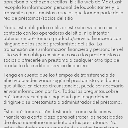
aprueban o rechazan créditos. El sitio web de Max Cash
recopila la información personal de los solicitantes y la
transmite a prestamistas o socios que forman parte de la
red de préstamos/socios del sitio.
Nadie está obligado a utilizar este sitio web ni a iniciar
contacto con los operadores del sitio, ni a intentar
obtener un préstamo o producto/servicio financiero con
ninguno de los socios prestamistas del sitio. La
transmisión de su información financiera y personal en el
sitio web no obliga en ningún caso a los prestamistas o
socios a ofrecerle un préstamo o cualquier otro tipo de
producto de crédito o servicio financiero.
Tenga en cuenta que los tiempos de transferencia de
efectivo pueden variar según el prestamista y el banco
que utilice. En ciertas circunstancias, puede ser necesario
enviar información por fax. Todas las preguntas sobre
préstamos y cualquier inquietud que tenga deben
dirigirse a su prestamista o administrador del préstamo.
Estos préstamos están destinados como soluciones
financieras a corto plazo para satisfacer las necesidades
de alivio monetario inmediato de los prestatarios. No