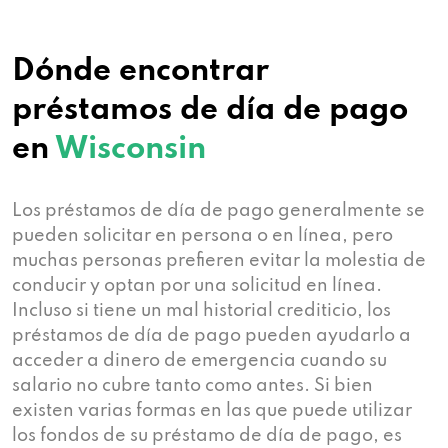
Dónde encontrar
préstamos de día de pago
en
Wisconsin
Los préstamos de día de pago generalmente se
pueden solicitar en persona o en línea, pero
muchas personas prefieren evitar la molestia de
conducir y optan por una solicitud en línea.
Incluso si tiene un mal historial crediticio, los
préstamos de día de pago pueden ayudarlo a
acceder a dinero de emergencia cuando su
salario no cubre tanto como antes. Si bien
existen varias formas en las que puede utilizar
los fondos de su préstamo de día de pago, es