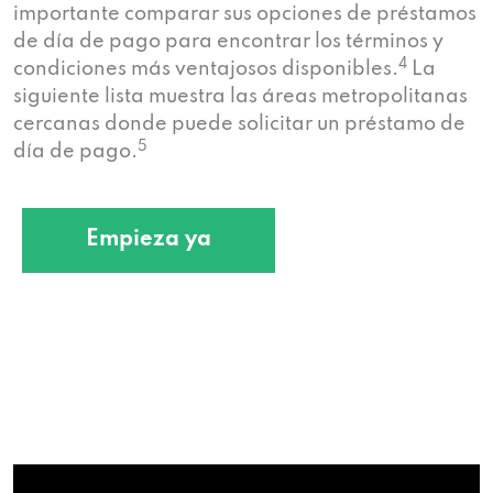
importante comparar sus opciones de préstamos
de día de pago para encontrar los términos y
4
condiciones más ventajosos disponibles.
La
siguiente lista muestra las áreas metropolitanas
cercanas donde puede solicitar un préstamo de
5
día de pago.
Empieza ya