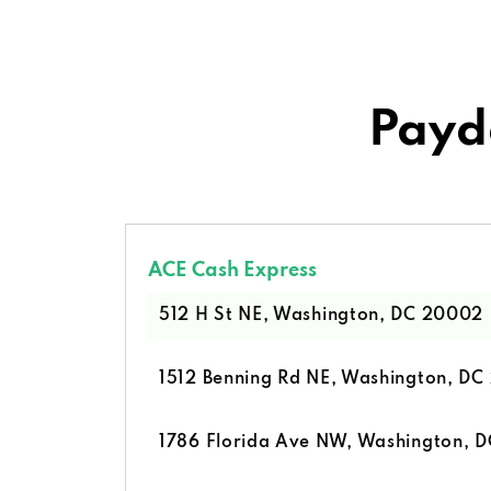
Payd
ACE Cash Express
512 H St NE, Washington, DC 20002
1512 Benning Rd NE, Washington, D
1786 Florida Ave NW, Washington, 