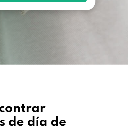
contrar
 de día de