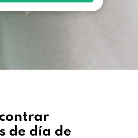
contrar
 de día de